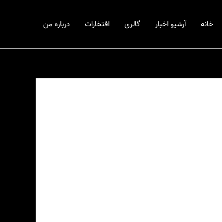
خانه
آرشیو اخبار
گالری
افتخارات
درباره من