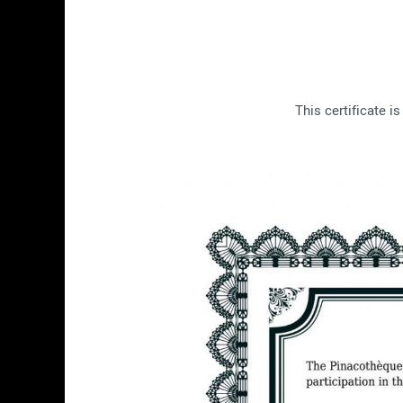
This certificate i