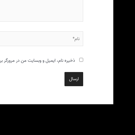
نام*
ذخیره نام، ایمیل و وبسایت من در مرورگر بر