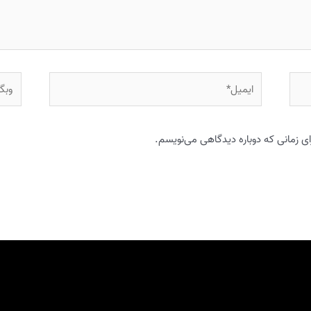
ایمیل*
وبگاه
ای زمانی که دوباره دیدگاهی می‌نویسم.