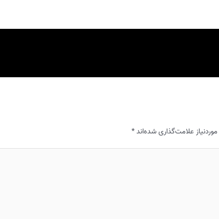
ردنیاز علامت‌گذاری شده‌اند
*