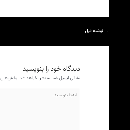
→
نوشته قبل
دیدگاه‌ خود را بنویسید
نشانی ایمیل شما منتشر نخواهد شد.
بخش‌های مو
اینجا
بنویسید…