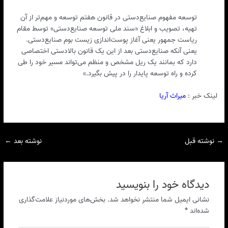
توسعه مفهوم صنایع‌دستی در قانون هفتم توسعه و مهم‌تر از آن
تهیه، تصویب و ابلاغ «سند ملی توسعه صنایع‌دستی» توسط مقام
ریاست جمهور یعنی آغاز پوست‌اندازی زیست بوم صنایع‌دستی.
یعنی آنکه صنایع‌دستی بعد از این یک قانون بالادستی اختصاصی
دارد که بمانند یک ریل مشخص و منظم می‌تواند مسیر خود را طی
کرده و راه توسعه پایدار را در پیش بگیرد.»
لینک خبر :
میراث آریا
→
نوشته قبل
نوشته بعد
←
دیدگاه‌ خود را بنویسید
نشانی ایمیل شما منتشر نخواهد شد.
بخش‌های موردنیاز علامت‌گذاری
شده‌اند
*