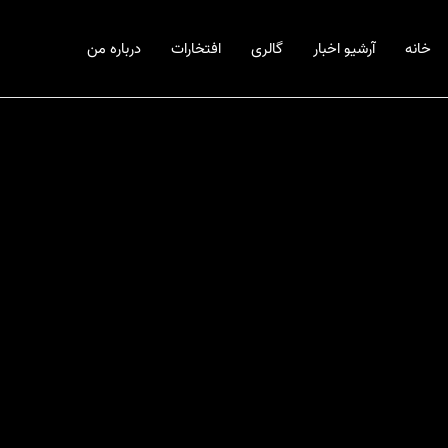
خانه
آرشیو اخبار
گالری
افتخارات
درباره من