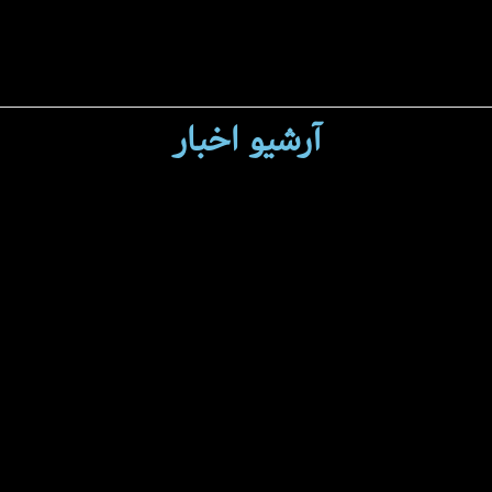
آرشیو اخبار